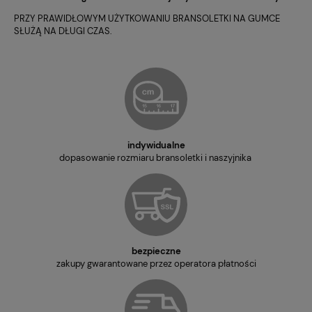
PRZY PRAWIDŁOWYM UŻYTKOWANIU BRANSOLETKI NA GUMCE
SŁUŻĄ NA DŁUGI CZAS.
indywidualne
dopasowanie rozmiaru bransoletki i naszyjnika
bezpieczne
zakupy gwarantowane przez operatora płatności