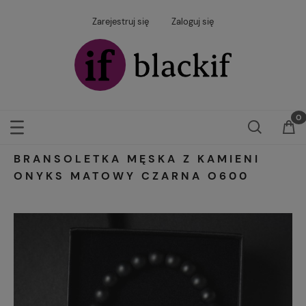
Zarejestruj się
Zaloguj się
BRANSOLETKA MĘSKA Z KAMIENI
ONYKS MATOWY CZARNA O600