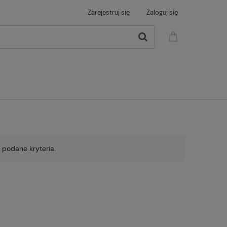
Zarejestruj się
Zaloguj się
 podane kryteria.