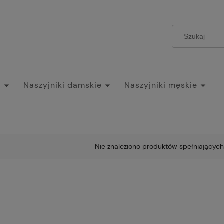
e
Naszyjniki damskie
Naszyjniki męskie
Nie znaleziono produktów spełniających