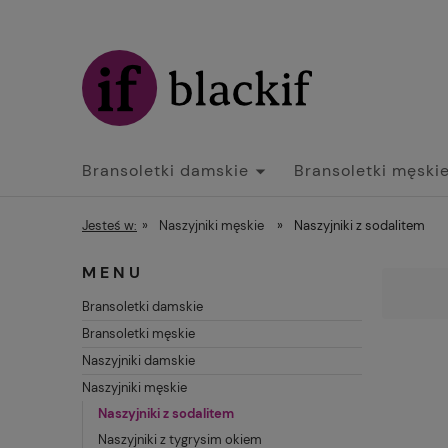
Bransoletki damskie
Bransoletki męski
Jesteś w:
»
Naszyjniki męskie
»
Naszyjniki z sodalitem
MENU
Bransoletki damskie
Bransoletki męskie
Naszyjniki damskie
Naszyjniki męskie
Naszyjniki z sodalitem
Naszyjniki z tygrysim okiem