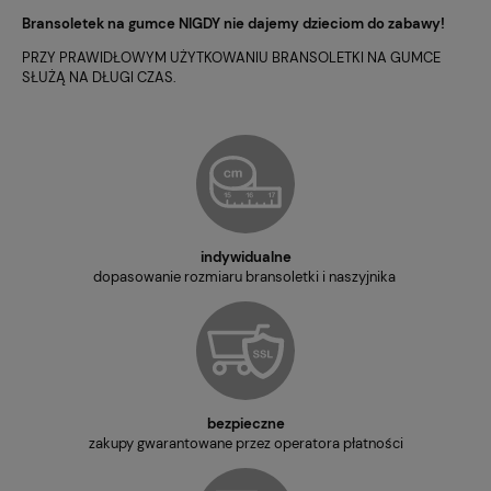
Bransoletek na gumce NIGDY nie dajemy dzieciom do zabawy!
PRZY PRAWIDŁOWYM UŻYTKOWANIU BRANSOLETKI NA GUMCE
SŁUŻĄ NA DŁUGI CZAS.
indywidualne
dopasowanie rozmiaru bransoletki i naszyjnika
bezpieczne
zakupy gwarantowane przez operatora płatności