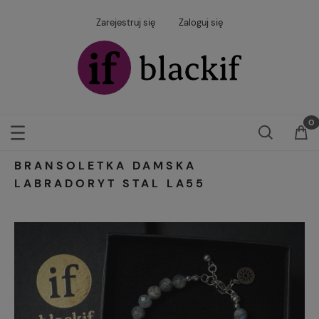
Zarejestruj się
Zaloguj się
BRANSOLETKA DAMSKA
LABRADORYT STAL LA55