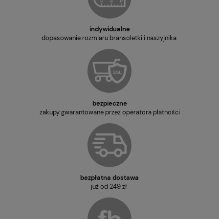
indywidualne
dopasowanie rozmiaru bransoletki i naszyjnika
bezpieczne
zakupy gwarantowane przez operatora płatności
bezpłatna dostawa
już od 249 zł