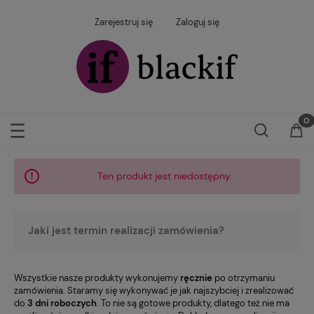
Zarejestruj się
Zaloguj się
Ten produkt jest niedostępny.
Jaki jest termin realizacji zamówienia?
Wszystkie nasze produkty wykonujemy
ręcznie
po otrzymaniu
zamówienia. Staramy się wykonywać je jak najszybciej i zrealizować
do
3 dni roboczych
. To nie są gotowe produkty, dlatego też nie ma