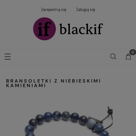
Zarejestruj się
Zaloguj się
BRANSOLETKI Z NIEBIESKIMI
KAMIENIAMI