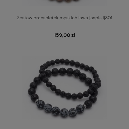
Zestaw bransoletek męskich lawa jaspis lj301
159,00 zł