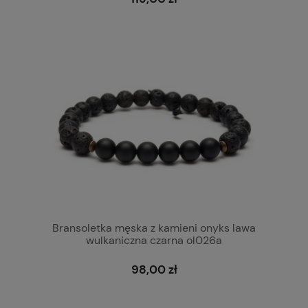
Bransoletka męska z kamieni onyks lawa
wulkaniczna czarna ol026a
98,00 zł