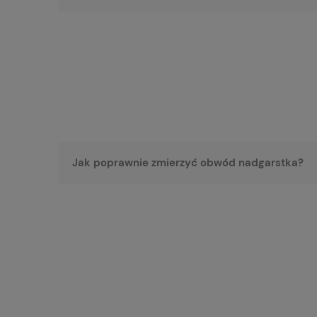
Jak poprawnie zmierzyć obwód nadgarstka?