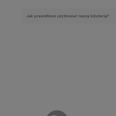
Jak prawidłowo użytkować naszą biżuterię?