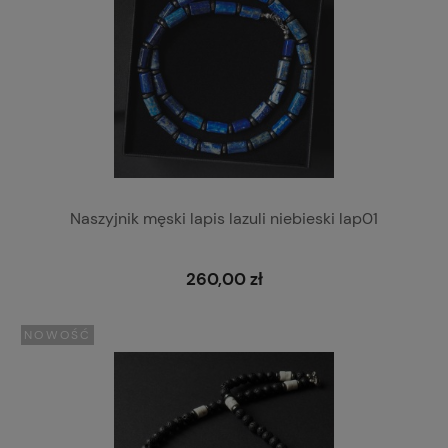
Naszyjnik męski lapis lazuli niebieski lap01
260,00 zł
NOWOŚĆ