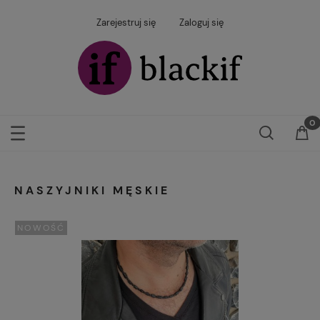
Zarejestruj się
Zaloguj się
NASZYJNIKI MĘSKIE
NOWOŚĆ