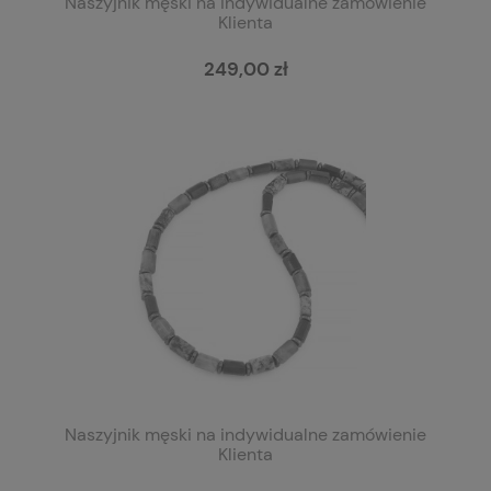
Naszyjnik męski na indywidualne zamówienie
Klienta
249,00 zł
Naszyjnik męski na indywidualne zamówienie
Klienta