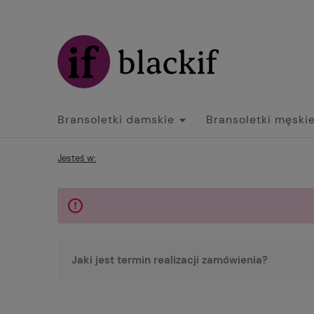
Bransoletki damskie
Bransoletki męski
Jesteś w:
Jaki jest termin realizacji zamówienia?